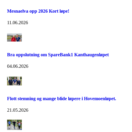
Mesnaelva opp 2026 Kort løpe!
11.06.2026
Bra oppslutning om SpareBank1 Kanthaugenløpet
04.06.2026
Flott stemning og mange blide løpere i Hovemoenløpet.
21.05.2026