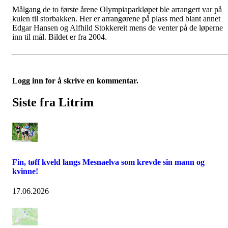
Målgang de to første årene Olympiaparkløpet ble arrangert var på
kulen til storbakken. Her er arrangørene på plass med blant annet
Edgar Hansen og Alfhild Stokkereit mens de venter på de løperne
inn til mål. Bildet er fra 2004.
Logg inn for å skrive en kommentar.
Siste fra Litrim
Fin, tøff kveld langs Mesnaelva som krevde sin mann og
kvinne!
17.06.2026