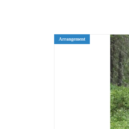
Arrangement