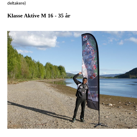
deltakere)
Klasse Aktive M 16 - 35 år