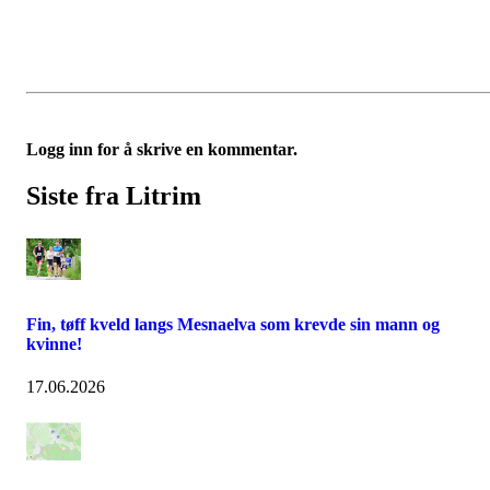
Logg inn for å skrive en kommentar.
Siste fra Litrim
Fin, tøff kveld langs Mesnaelva som krevde sin mann og
kvinne!
17.06.2026