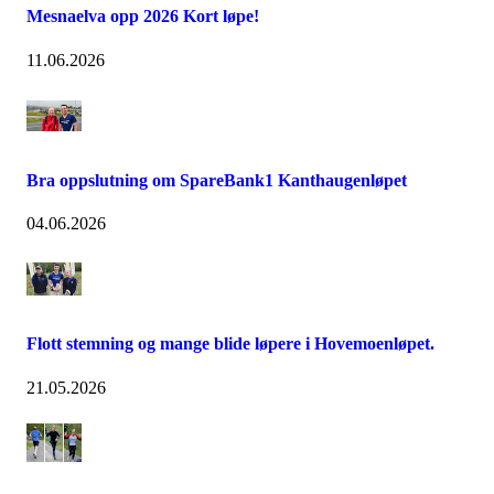
Mesnaelva opp 2026 Kort løpe!
11.06.2026
Bra oppslutning om SpareBank1 Kanthaugenløpet
04.06.2026
Flott stemning og mange blide løpere i Hovemoenløpet.
21.05.2026