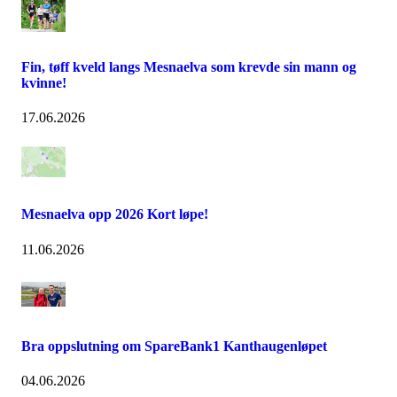
Fin, tøff kveld langs Mesnaelva som krevde sin mann og
kvinne!
17.06.2026
Mesnaelva opp 2026 Kort løpe!
11.06.2026
Bra oppslutning om SpareBank1 Kanthaugenløpet
04.06.2026