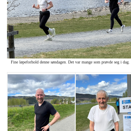
Fine løpeforhold denne søndagen. Det var mange som prøvde seg i dag.