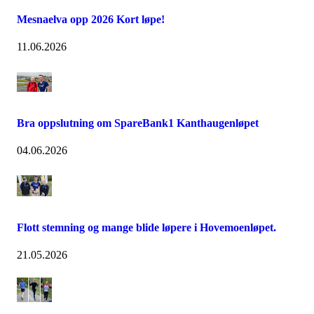
Mesnaelva opp 2026 Kort løpe!
11.06.2026
Bra oppslutning om SpareBank1 Kanthaugenløpet
04.06.2026
Flott stemning og mange blide løpere i Hovemoenløpet.
21.05.2026