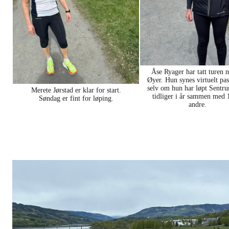
Åse Ryager har tatt turen n
Øyer. Hun synes virtuelt pas
selv om hun har løpt Sentru
Merete Jørstad er klar for start.
tidliger i år sammen med
Søndag er fint for løping.
andre.