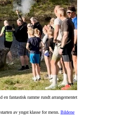
tid en fantastisk ramme rundt arrangementet
starten av yngst klasse for menn.
Bildene