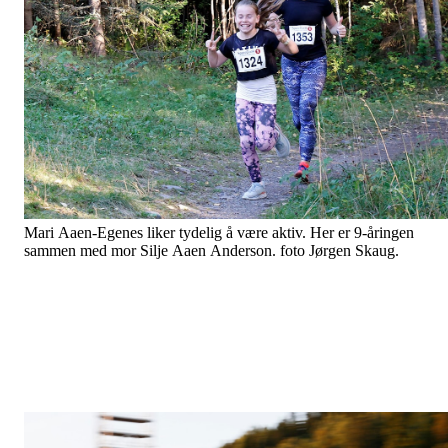
Mari Aaen-Egenes liker tydelig å være aktiv. Her er 9-åringen
sammen med mor Silje Aaen Anderson. foto Jørgen Skaug.