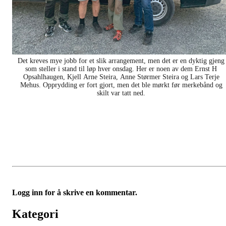
Det kreves mye jobb for et slik arrangement, men det er en dyktig gjeng
som steller i stand til løp hver onsdag. Her er noen av dem Ernst H
Opsahlhaugen, Kjell Arne Steira, Anne Størmer Steira og Lars Terje
Mehus. Opprydding er fort gjort, men det ble mørkt før merkebånd og
skilt var tatt ned.
Logg inn for å skrive en kommentar.
Kategori