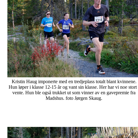
Kristin Haug imponerte med en tredjeplass totalt blant kvinnene.
Hun løper i klasse 12-15 år og vant sin klasse. Her har vi noe stort 
vente. Hun ble også trukket ut som vinner av en gavepremie fra
Madshus. foto Jørgen Skaug.