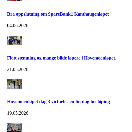
Bra oppslutning om SpareBank1 Kanthaugenløpet
04.06.2026
Flott stemning og mange blide løpere i Hovemoenløpet.
21.05.2026
Hovemoenløpet dag 3 virtuelt - en fin dag for løping
19.05.2026