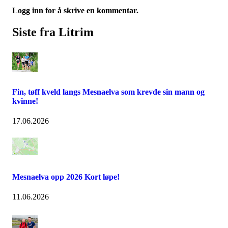
Logg inn for å skrive en kommentar.
Siste fra Litrim
Fin, tøff kveld langs Mesnaelva som krevde sin mann og
kvinne!
17.06.2026
Mesnaelva opp 2026 Kort løpe!
11.06.2026