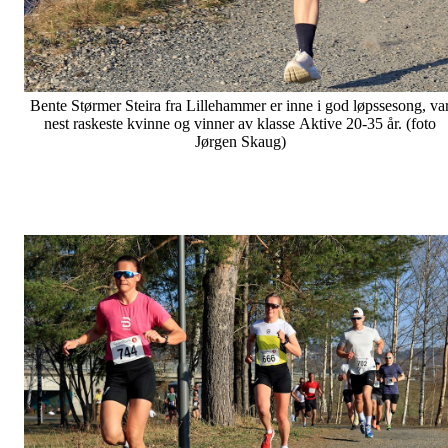
Bente Størmer Steira fra Lillehammer er inne i god løpssesong, va
nest raskeste kvinne og vinner av klasse Aktive 20-35 år. (foto
Jørgen Skaug)