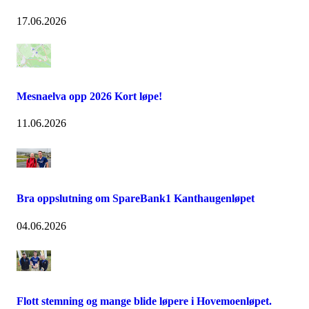
17.06.2026
Mesnaelva opp 2026 Kort løpe!
11.06.2026
Bra oppslutning om SpareBank1 Kanthaugenløpet
04.06.2026
Flott stemning og mange blide løpere i Hovemoenløpet.