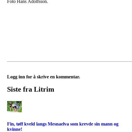
Foto Hans Adolfsson.
Logg inn for å skrive en kommentar.
Siste fra Litrim
Fin, tøff kveld langs Mesnaelva som krevde sin mann og
kvinne!