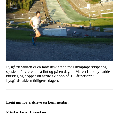
Lysgårdsbakken er en fantastisk arena for Olympiaparkløpet og
spesielt når været er så fint og på en dag da Maren Lundby hadde
bursdag og hoppet sitt første skihopp på 1,5 år nettopp i
Lysgårdsbakken tidligerre dagen.
Logg inn for å skrive en kommentar.