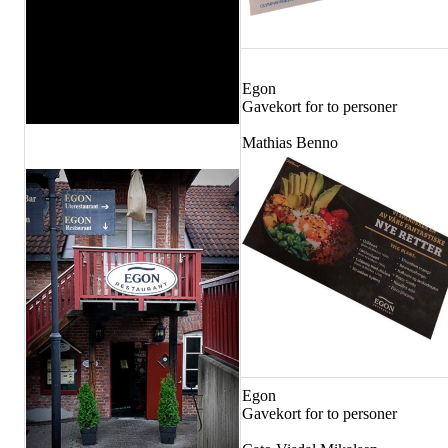
Egon
Gavekort for to personer
Mathias Benno
Egon
Gavekort for to personer