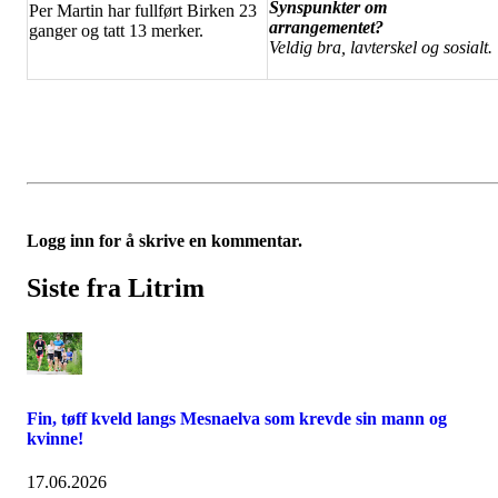
Synspunkter om
Per Martin har fullført Birken 23
arrangementet?
ganger og tatt 13 merker.
Veldig bra, lavterskel og sosialt.
Logg inn for å skrive en kommentar.
Siste fra Litrim
Fin, tøff kveld langs Mesnaelva som krevde sin mann og
kvinne!
17.06.2026