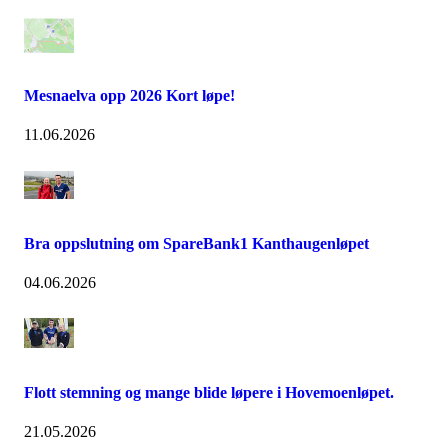
Mesnaelva opp 2026 Kort løpe!
11.06.2026
Bra oppslutning om SpareBank1 Kanthaugenløpet
04.06.2026
Flott stemning og mange blide løpere i Hovemoenløpet.
21.05.2026