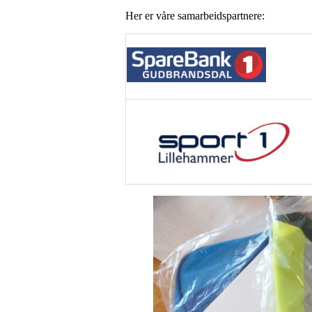
Her er våre samarbeidspartnere: