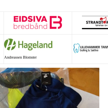
Andreassen Blomster