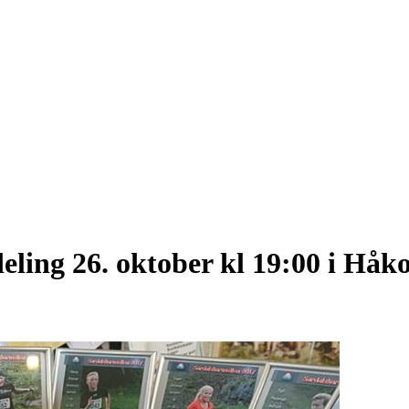
eling 26. oktober kl 19:00 i Håk