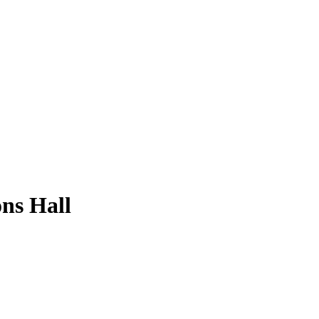
ons Hall