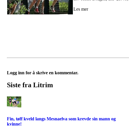
Les mer
Logg inn for å skrive en kommentar.
Siste fra Litrim
Fin, tøff kveld langs Mesnaelva som krevde sin mann og
kvinne!