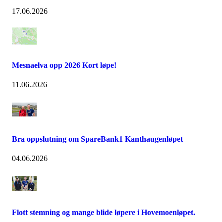
17.06.2026
Mesnaelva opp 2026 Kort løpe!
11.06.2026
Bra oppslutning om SpareBank1 Kanthaugenløpet
04.06.2026
Flott stemning og mange blide løpere i Hovemoenløpet.