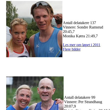
Antall delatakere 137
Vinnere: Sondre Ramsrud
20:45,7
Monika Kørra 21:49,7
Les mer om løpet i 2011
Flere bilder
Antall delatakere 99
Vinnere: Per Strandhaug
20:07,9