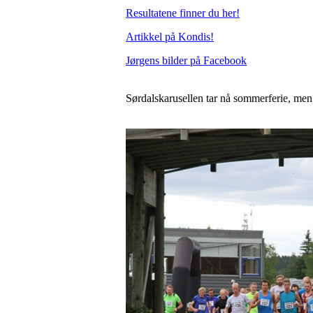
Resultatene finner du her!
Artikkel på Kondis!
Jørgens bilder på Facebook
Sørdalskarusellen tar nå sommerferie, men e