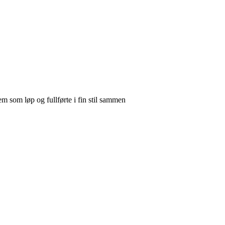
som løp og fullførte i fin stil sammen