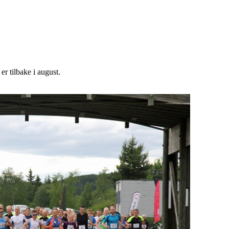
r tilbake i august.