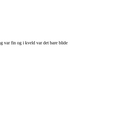
var fin og i kveld var det bare blide