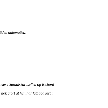
tiden automatisk.
eier i Sørdalskarusellen og Richard
nok gjort at hun har fått god fart i