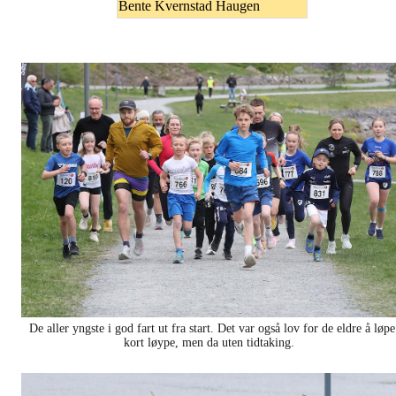
Bente Kvernstad Haugen
De aller yngste i god fart ut fra start. Det var også lov for de eldre å løpe
kort løype, men da uten tidtaking.