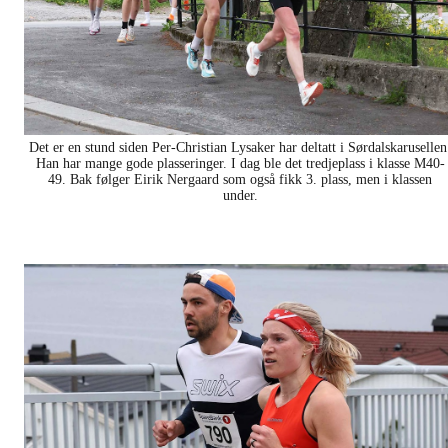
Det er en stund siden Per-Christian Lysaker har deltatt i Sørdalskarusellen
Han har mange gode plasseringer. I dag ble det tredjeplass i klasse M40-
49. Bak følger Eirik Nergaard som også fikk 3. plass, men i klassen
under.