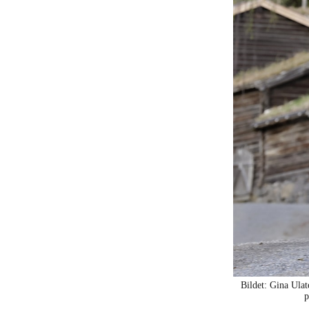
Bildet: Gina Ulat
p