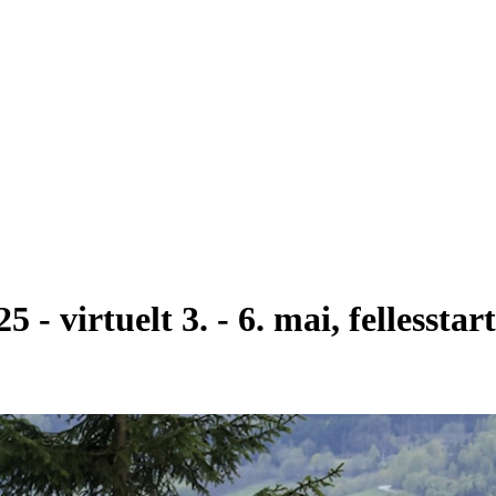
- virtuelt 3. - 6. mai, fellesstart