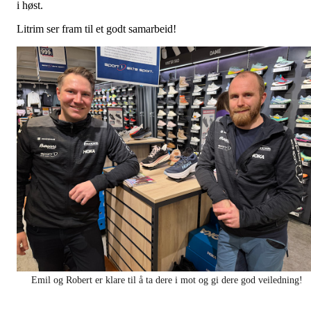
i høst.
Litrim ser fram til et godt samarbeid!
Emil og Robert er klare til å ta dere i mot og gi dere god veiledning!