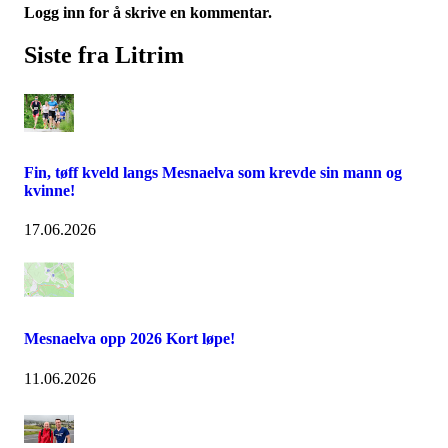
Logg inn for å skrive en kommentar.
Siste fra Litrim
Fin, tøff kveld langs Mesnaelva som krevde sin mann og
kvinne!
17.06.2026
Mesnaelva opp 2026 Kort løpe!
11.06.2026