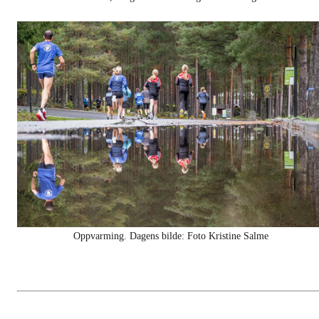
Oppvarming. Dagens bilde: Foto Kristine Salme