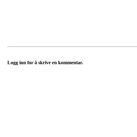
Logg inn for å skrive en kommentar.