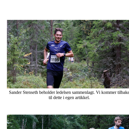
Sander Stenseth beholder ledelsen sammenlagt. Vi kommer tilbak
til dette i egen artikkel.