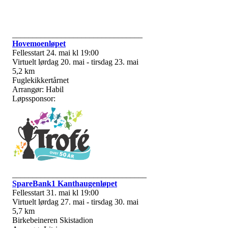
________________________________
Hovemoenløpet
Fellesstart 24. mai kl 19:00
Virtuelt lørdag 20. mai - tirsdag 23. mai
5,2 km
Fuglekikkertårnet
Arrangør: Habil
Løpssponsor:
_________________________________
SpareBank1 Kanthaugenløpet
Fellesstart 31. mai kl 19:00
Virtuelt lørdag 27. mai - tirsdag 30. mai
5,7 km
Birkebeineren Skistadion