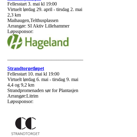
Fellesstart 3. mai kl 19:00
Virtuelt lørdag 29. april - tirsdag 2. mai
2,3 km
Maihaugen,Telthusplassen
Arrangør: SI Aktiv Lillehammer
Løpssponsor:
_______________________________
Strandtorgetløpet
Fellesstart 10. mai kl 19:00
Virtuelt lørdag 6. mai - tirsdag 9. mai
4,4 og 9,2 km
Strandpromenaden sør for Plantasjen
Arrangør:Litrim
Løpssponsor: