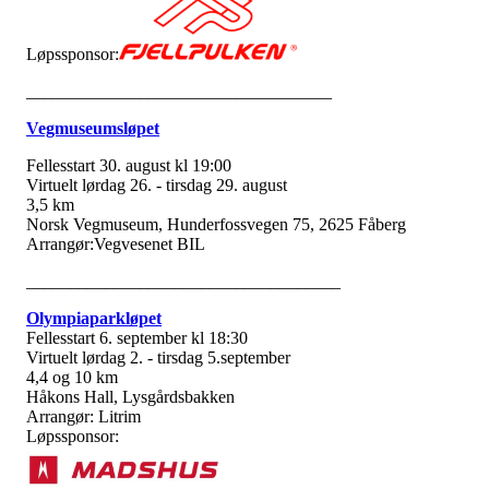
Løpssponsor:
___________________________________
Vegmuseumsløpet
Fellesstart 30. august kl 19:00
Virtuelt lørdag 26. - tirsdag 29. august
3,5 km
Norsk Vegmuseum, Hunderfossvegen 75, 2625 Fåberg
Arrangør:Vegvesenet BIL
____________________________________
Olympiaparkløpet
Fellesstart 6. september kl 18:30
Virtuelt lørdag 2. - tirsdag 5.september
4,4 og 10 km
Håkons Hall, Lysgårdsbakken
Arrangør: Litrim
Løpssponsor: