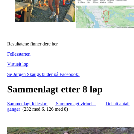
Resultatene finner dere her
Fellesstarten
Virtuelt løp
Se Jørgen Skaugs bilder på Facebook!
Sammenlagt etter 8 løp
Sammenlagt fellestart
Sammenlagt virtuelt
Deltatt antall
ganger
(232 med 6, 126 med 8)