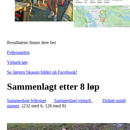
Resultatene finner dere her
Fellesstarten
Virtuelt løp
Se Jørgen Skaugs bilder på Facebook!
Sammenlagt etter 8 løp
Sammenlagt fellestart
Sammenlagt virtuelt
Deltatt antall
ganger
(232 med 6, 126 med 8)