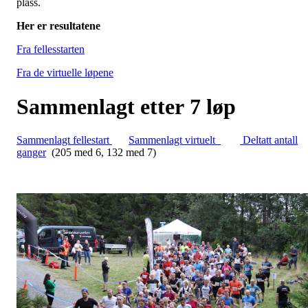
plass.
Her er resultatene
Fra fellesstarten
Fra de virtuelle løpene
Sammenlagt etter 7 løp
Sammenlagt fellestart
Sammenlagt virtuelt
Deltatt antall
ganger
(205 med 6, 132 med 7)