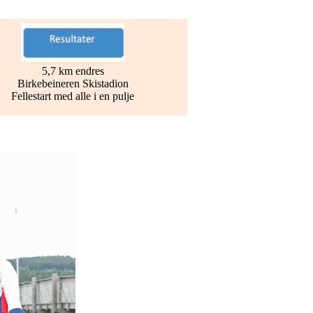
5,7 km endres
Birkebeineren Skistadion
Fellestart med alle i en pulje