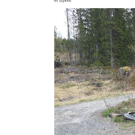
et stykke.