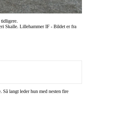
tidligere.
ri Skalle. Lillehammer IF - Bildet er fra
. Så langt leder hun med nesten fire