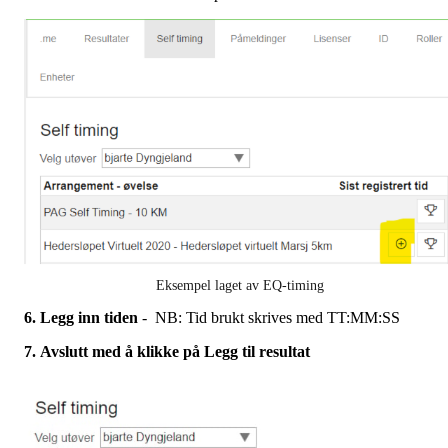
Eksempel laget av EQ-timing
6.
Legg inn tiden
- NB: Tid brukt skrives med TT:MM:SS
7. Avslutt med å klikke på Legg til resultat