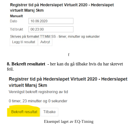
f
8. Bekreft resultatet -
her kan du gå tilbake hvis du har skrevet
feil.
Eksempel laget av EQ-Timing