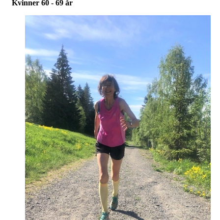
Kvinner 60 - 69 år