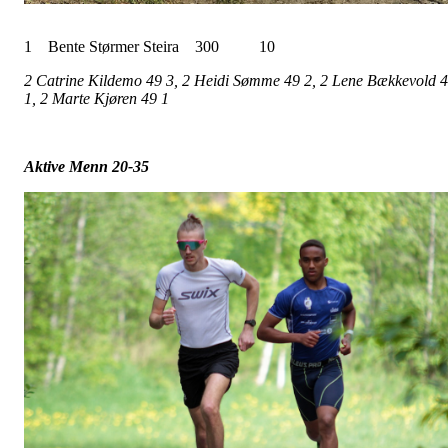
1
Bente Størmer Steira
300
10
2 Catrine Kildemo 49 3, 2 Heidi Sømme 49 2, 2 Lene Bækkevold 
1, 2 Marte Kjøren 49 1
Aktive Menn 20-35