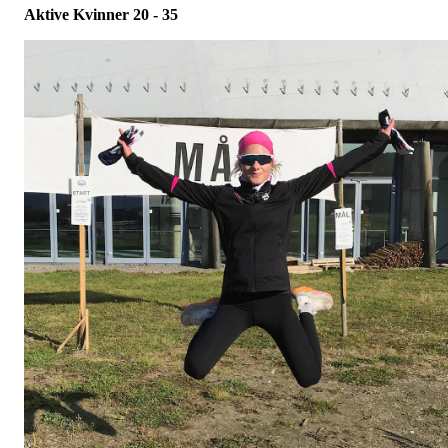
Aktive Kvinner 20 - 35