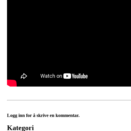
Logg inn for å skrive en kommentar.
Kategori