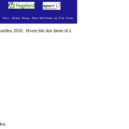
sellen 2020. Hvem blir den første til å
len.