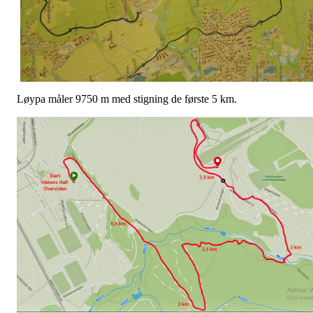
Løypa måler 9750 m med stigning de første 5 km.