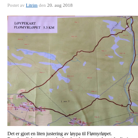
Postet av
Litrim
den
20. aug 2018
Det er gjort en liten justering av løypa til Flømyrløpet.