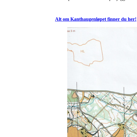
Alt om Kanthaugenløpet finner du her!