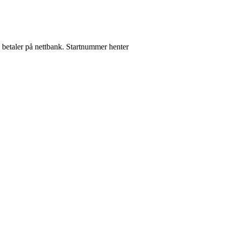
 betaler på nettbank. Startnummer henter