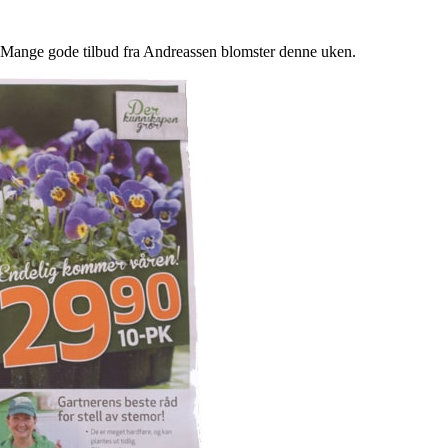
ge gode tilbud fra Andreassen blomster denne uken.