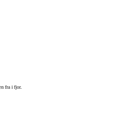
 fra i fjor.