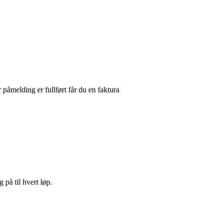
 påmelding er fullført får du en faktura
på til hvert løp.