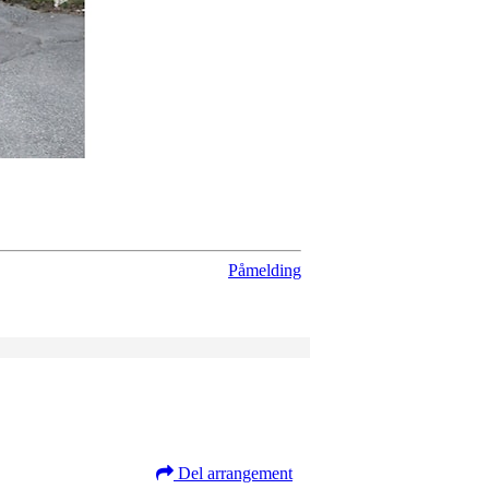
Påmelding
Del arrangement