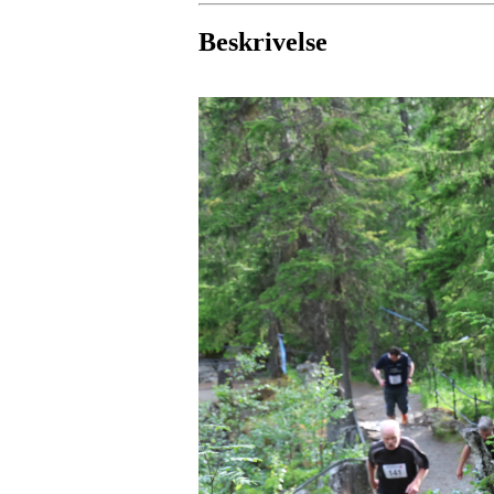
Beskrivelse