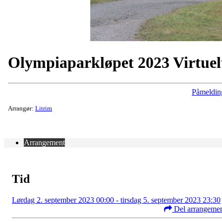
Olympiaparkløpet 2023 Virtuel
Påmeldin
Arrangør:
Litrim
Arrangement
Tid
Lørdag 2. september 2023 00:00 - tirsdag 5. september 2023 23:30
Del arrangeme