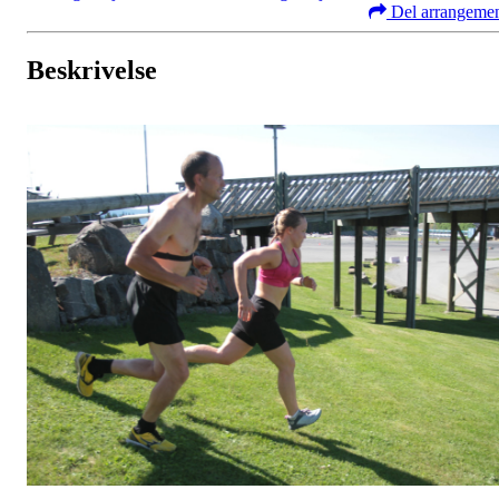
Del arrangeme
Beskrivelse