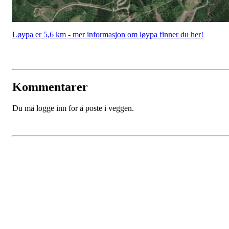
Løypa er 5,6 km - mer informasjon om løypa finner du her!
Kommentarer
Du må logge inn for å poste i veggen.