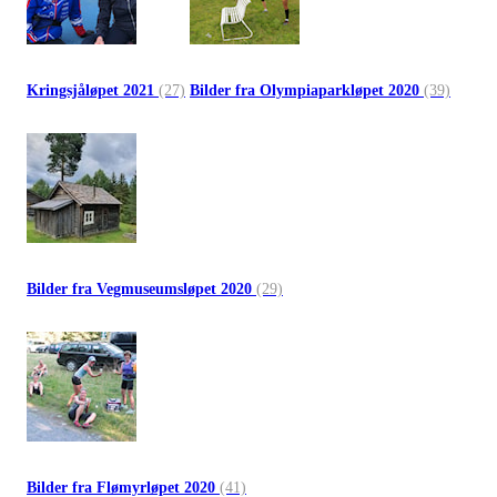
Kringsjåløpet 2021
(27)
Bilder fra Olympiaparkløpet 2020
(39)
Bilder fra Vegmuseumsløpet 2020
(29)
Bilder fra Flømyrløpet 2020
(41)