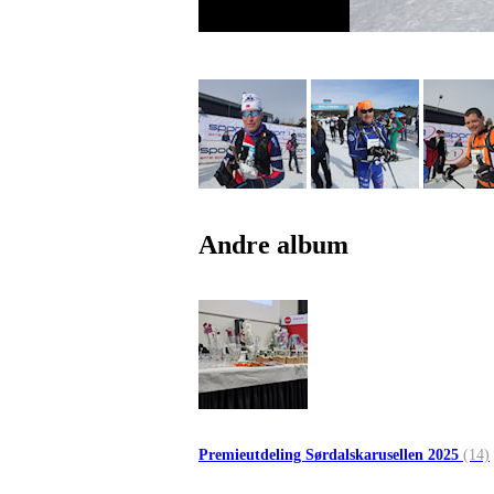
Andre album
Premieutdeling Sørdalskarusellen 2025
(14)