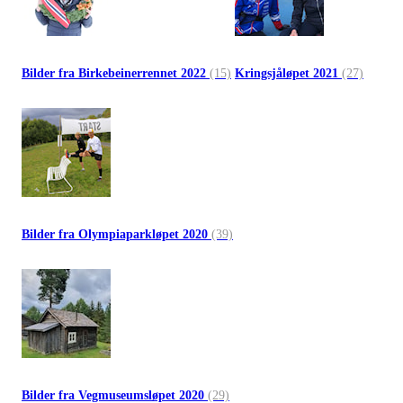
Bilder fra Birkebeinerrennet 2022
(15)
Kringsjåløpet 2021
(27)
Bilder fra Olympiaparkløpet 2020
(39)
Bilder fra Vegmuseumsløpet 2020
(29)