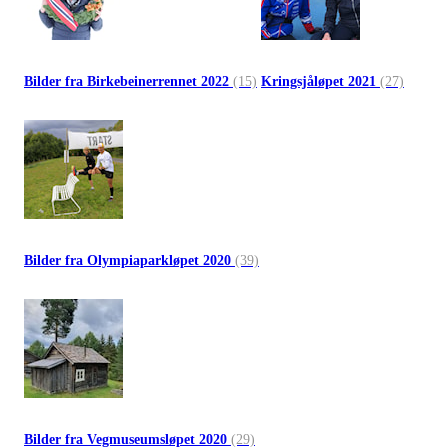
Bilder fra Birkebeinerrennet 2022
(15)
Kringsjåløpet 2021
(27)
Bilder fra Olympiaparkløpet 2020
(39)
Bilder fra Vegmuseumsløpet 2020
(29)