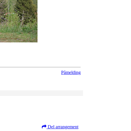
Påmelding
Del arrangement