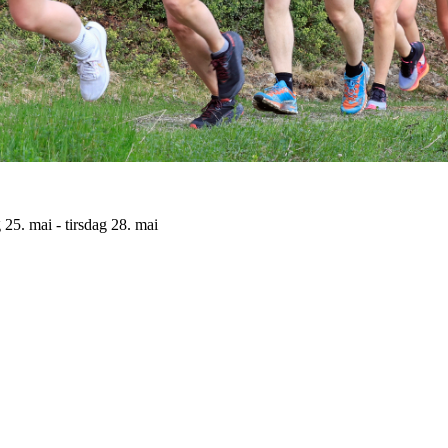
g 25. mai - tirsdag 28. mai