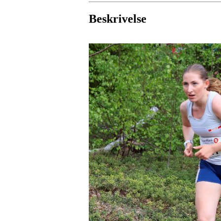
Beskrivelse