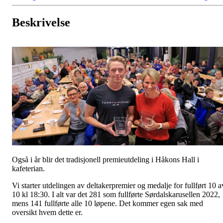
Beskrivelse
Også i år blir det tradisjonell premieutdeling i Håkons Hall i
kafeterian.
Vi starter utdelingen av deltakerpremier og medalje for fullført 10 a
10 kl 18:30. I alt var det 281 som fullførte Sørdalskarusellen 2022,
mens 141 fullførte alle 10 løpene. Det kommer egen sak med
oversikt hvem dette er.