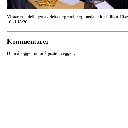
Vi starter utdelingen av deltakerpremier og medalje for fullført 10 a
10 kl 18:30.
Kommentarer
Du må logge inn for å poste i veggen.