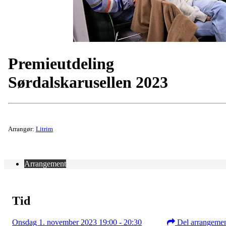
Premieutdeling
Sørdalskarusellen 2023
Arrangør:
Litrim
Arrangement
Tid
Onsdag 1. november 2023 19:00 - 20:30
Del arrangeme