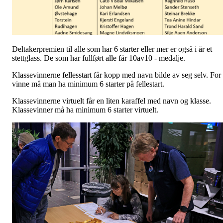
Deltakerpremien til alle som har 6 starter eller mer er også i år et
stettglass. De som har fullført alle får 10av10 - medalje.
Klassevinnerne fellesstart får kopp med navn bilde av seg selv. For
vinne må man ha minimum 6 starter på fellestart.
Klassevinnerne virtuelt får en liten karaffel med navn og klasse.
Klassevinner må ha minimum 6 starter virtuelt.