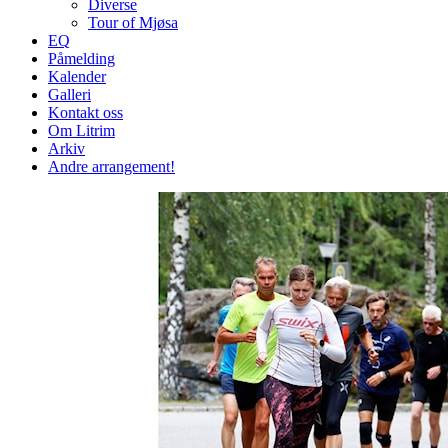
Diverse
Tour of Mjøsa
EQ
Påmelding
Kalender
Galleri
Kontakt oss
Om Litrim
Arkiv
Andre arrangement!