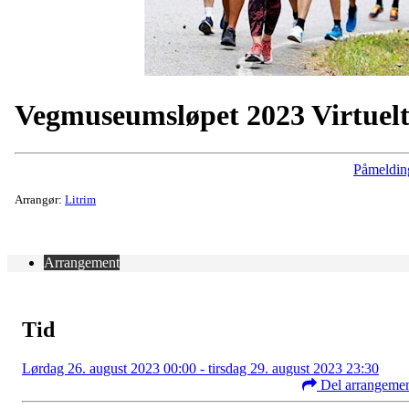
Vegmuseumsløpet 2023 Virtuel
Påmeldin
Arrangør:
Litrim
Arrangement
Tid
Lørdag 26. august 2023 00:00 - tirsdag 29. august 2023 23:30
Del arrangeme