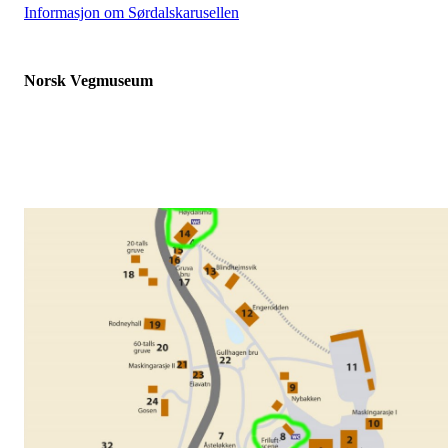
Informasjon om Sørdalskarusellen
Norsk Vegmuseum