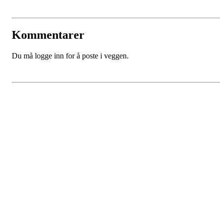
Kommentarer
Du må logge inn for å poste i veggen.