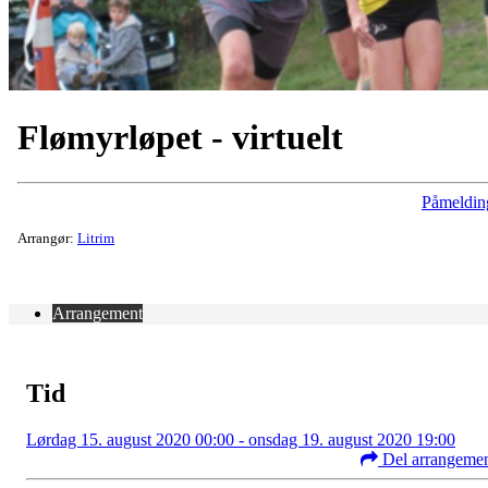
Flømyrløpet - virtuelt
Påmeldin
Arrangør:
Litrim
Arrangement
Tid
Lørdag 15. august 2020 00:00 - onsdag 19. august 2020 19:00
Del arrangeme