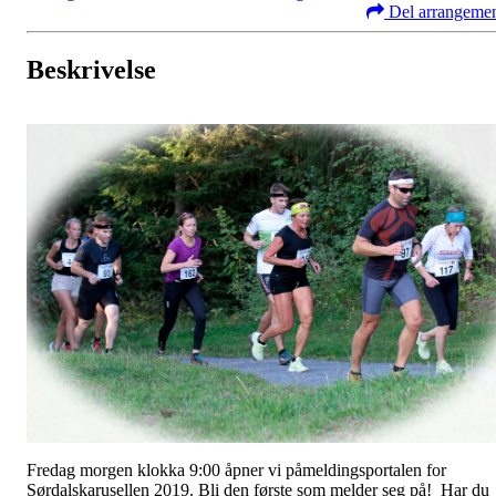
Del arrangeme
Beskrivelse
Fredag morgen klokka 9:00 åpner vi påmeldingsportalen for
Sørdalskarusellen 2019. Bli den første som melder seg på! Har du