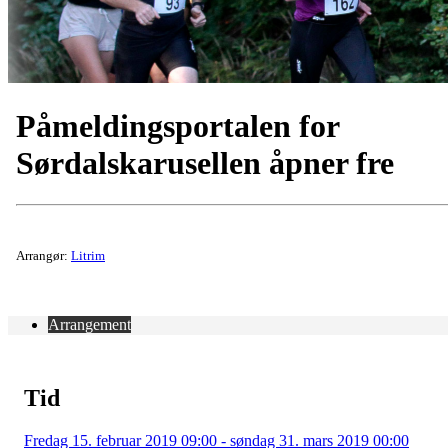
Påmeldingsportalen for
Sørdalskarusellen åpner fre
Arrangør:
Litrim
Arrangement
Tid
Fredag 15. februar 2019 09:00 - søndag 31. mars 2019 00:00