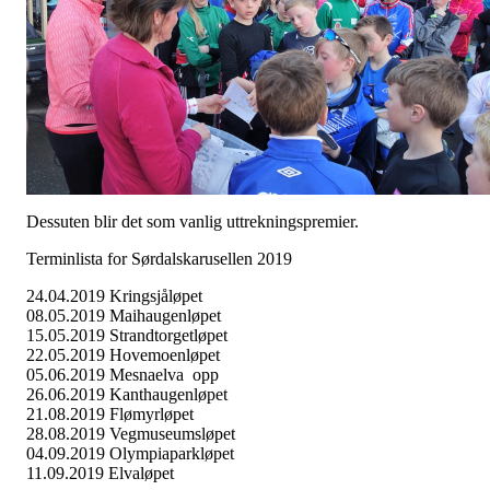
Dessuten blir det som vanlig uttrekningspremier.
Terminlista for Sørdalskarusellen 2019
24.04.2019 Kringsjåløpet
08.05.2019 Maihaugenløpet
15.05.2019 Strandtorgetløpet
22.05.2019 Hovemoenløpet
05.06.2019 Mesnaelva opp
26.06.2019 Kanthaugenløpet
21.08.2019 Flømyrløpet
28.08.2019 Vegmuseumsløpet
04.09.2019 Olympiaparkløpet
11.09.2019 Elvaløpet