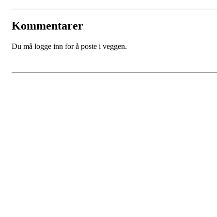
Kommentarer
Du må logge inn for å poste i veggen.