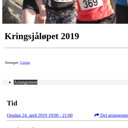
Kringsjåløpet 2019
Arrangør:
Litrim
Arrangement
Tid
Onsdag 24. april 2019 19:00 - 21:00
Del arrangeme