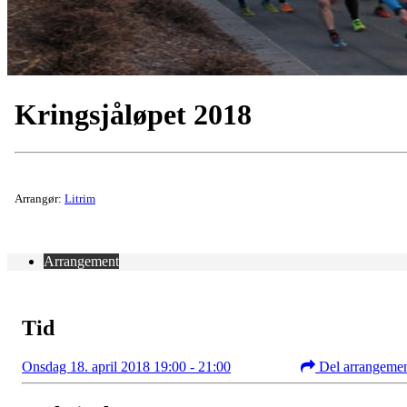
Kringsjåløpet 2018
Arrangør:
Litrim
Arrangement
Tid
Onsdag 18. april 2018 19:00 - 21:00
Del arrangeme