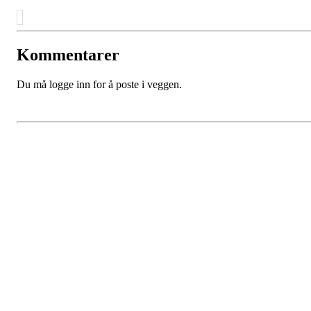
Kommentarer
Du må logge inn for å poste i veggen.